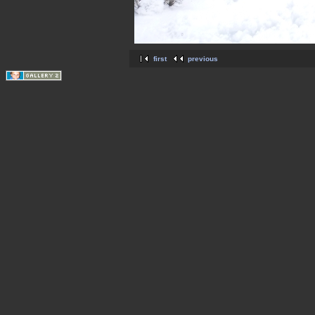
first
previous