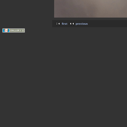
first
previous