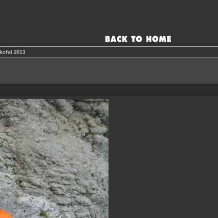
tkofel 2013