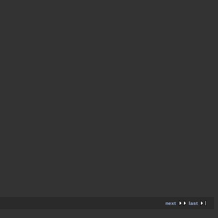
next
last