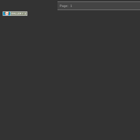
Page:
1