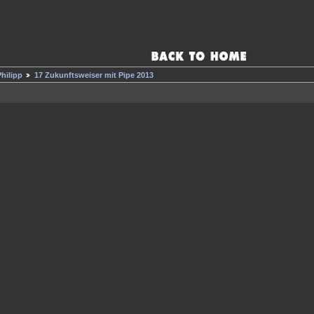
Philipp
17 Zukunftsweiser mit Pipe 2013