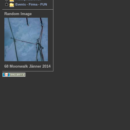
Events - Firma - FUN
Random Image
68 Moonwalk Jänner 2014