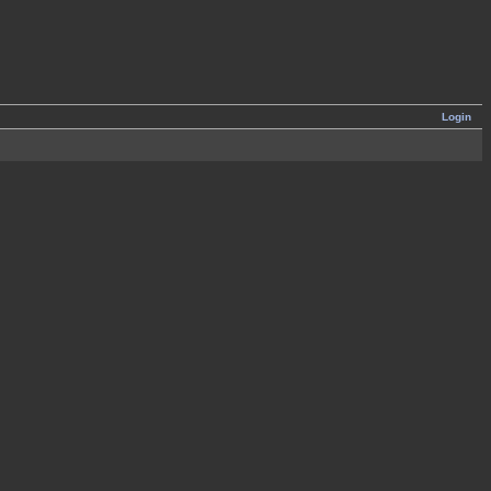
Login