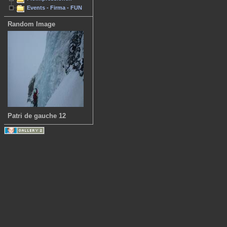
Events - Firma - FUN
Random Image
Patri de gauche 12