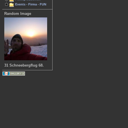
Events - Firma - FUN
Random Image
31 Schneebergflug 68.