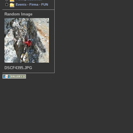
Events - Firma - FUN
Random Image
DSCF4395.JPG