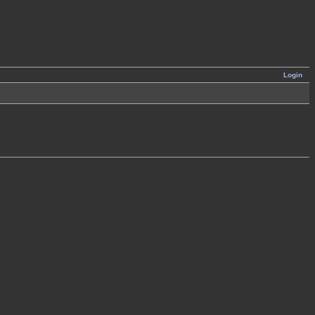
Login