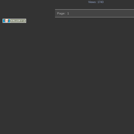
Views: 1743
Page:
1